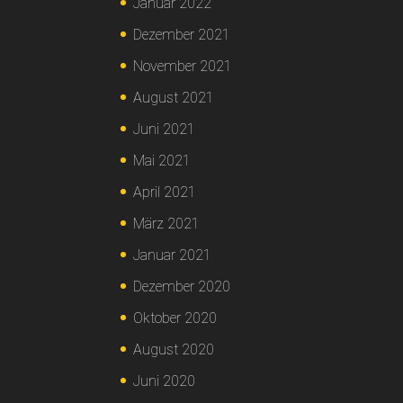
Januar 2022
Dezember 2021
November 2021
August 2021
Juni 2021
Mai 2021
April 2021
März 2021
Januar 2021
Dezember 2020
Oktober 2020
August 2020
Juni 2020