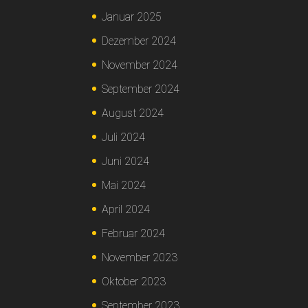
Januar 2025
Dezember 2024
November 2024
September 2024
August 2024
Juli 2024
Juni 2024
Mai 2024
April 2024
Februar 2024
November 2023
Oktober 2023
September 2023