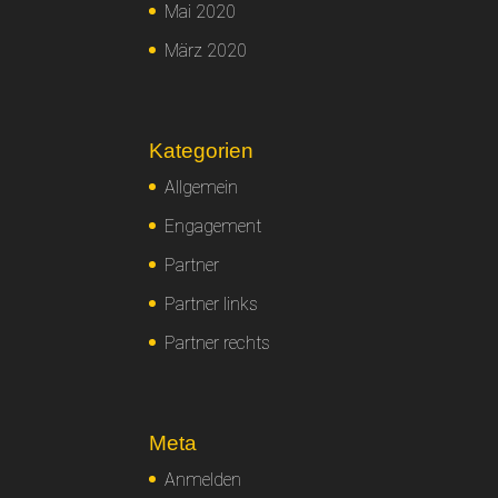
Mai 2020
März 2020
Kategorien
Allgemein
Engagement
Partner
Partner links
Partner rechts
Meta
Anmelden