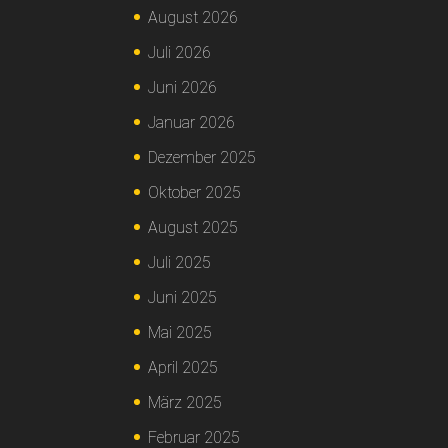
August 2026
Juli 2026
Juni 2026
Januar 2026
Dezember 2025
Oktober 2025
August 2025
Juli 2025
Juni 2025
Mai 2025
April 2025
März 2025
Februar 2025