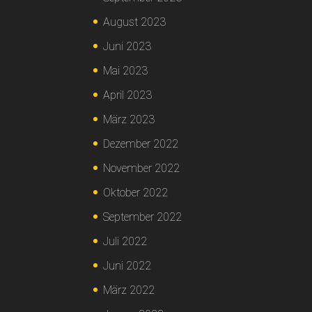
August 2023
Juni 2023
Mai 2023
April 2023
März 2023
Dezember 2022
November 2022
Oktober 2022
September 2022
Juli 2022
Juni 2022
März 2022