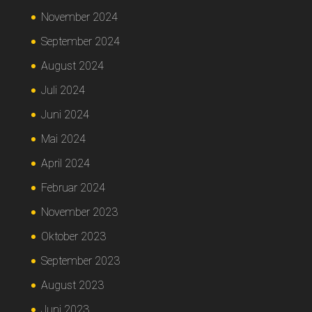
November 2024
September 2024
August 2024
Juli 2024
Juni 2024
Mai 2024
April 2024
Februar 2024
November 2023
Oktober 2023
September 2023
August 2023
Juni 2023