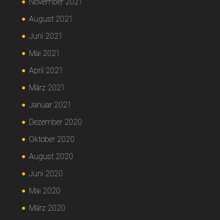
November 2021
August 2021
Juni 2021
Mai 2021
April 2021
März 2021
Januar 2021
Dezember 2020
Oktober 2020
August 2020
Juni 2020
Mai 2020
März 2020