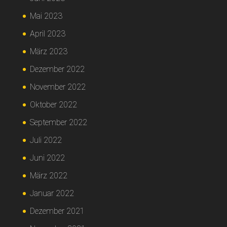
Mai 2023
April 2023
März 2023
Dezember 2022
November 2022
Oktober 2022
September 2022
Juli 2022
Juni 2022
März 2022
Januar 2022
Dezember 2021