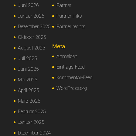
Juni 2026
Partner
Januar 2026
Partner links
Dezember 2025
Partner rechts
Oktober 2025
Meta
August 2025
Anmelden
Juli 2025
Eintrags-Feed
Juni 2025
Kommentar-Feed
Mai 2025
WordPress.org
April 2025
März 2025
Februar 2025
Januar 2025
Dezember 2024