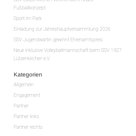
Fußballkonzept
Sport im Park
Einladung zur Jahreshauptversammlung 2026
SSV Jugendwartin gewinnt Ehrenamtspreis
Neue inklusive Volleyballmannschaft beim SSV 1927
Lützenkirchen e.V.
Kategorien
Allgemein
Engagement
Partner
Partner links
Partner rechts