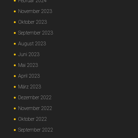
Februar 2024
November 2023
Oktober 2023
September 2023
August 2023
Juni 2023
Mai 2023
April 2023
März 2023
Dezember 2022
November 2022
Oktober 2022
September 2022