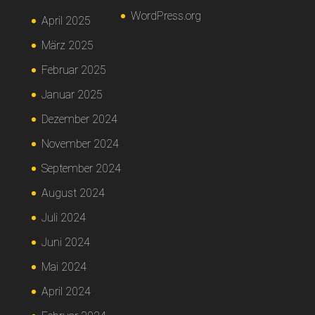
WordPress.org
April 2025
März 2025
Februar 2025
Januar 2025
Dezember 2024
November 2024
September 2024
August 2024
Juli 2024
Juni 2024
Mai 2024
April 2024