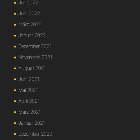
Juli 2022
Juni 2022
März 2022
Januar 2022
Dezember 2021
November 2021
August 2021
Juni 2021
Mai 2021
April 2021
März 2021
Januar 2021
Dezember 2020