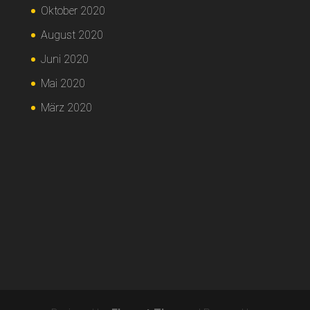
Oktober 2020
August 2020
Juni 2020
Mai 2020
März 2020