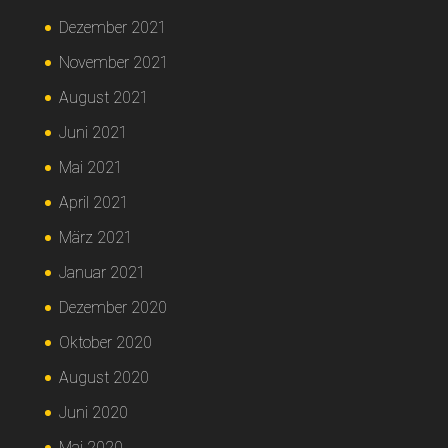
Dezember 2021
November 2021
August 2021
Juni 2021
Mai 2021
April 2021
März 2021
Januar 2021
Dezember 2020
Oktober 2020
August 2020
Juni 2020
Mai 2020