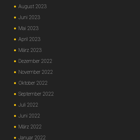
August 2023
Juni 2023
Mai 2023
April 2023
März 2023
Dezember 2022
November 2022
Oktober 2022
September 2022
Juli 2022
Juni 2022
März 2022
Januar 2022