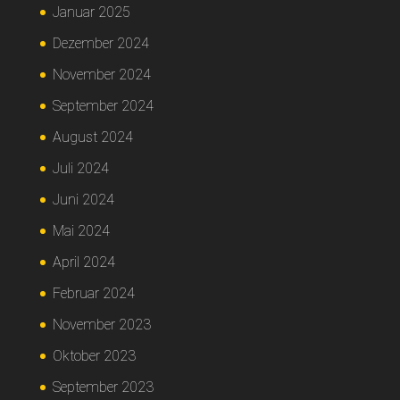
Januar 2025
Dezember 2024
November 2024
September 2024
August 2024
Juli 2024
Juni 2024
Mai 2024
April 2024
Februar 2024
November 2023
Oktober 2023
September 2023