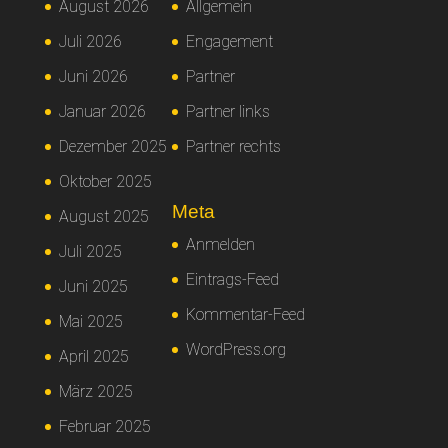
August 2026
Allgemein
Juli 2026
Engagement
Juni 2026
Partner
Januar 2026
Partner links
Dezember 2025
Partner rechts
Oktober 2025
Meta
August 2025
Anmelden
Juli 2025
Eintrags-Feed
Juni 2025
Kommentar-Feed
Mai 2025
WordPress.org
April 2025
März 2025
Februar 2025