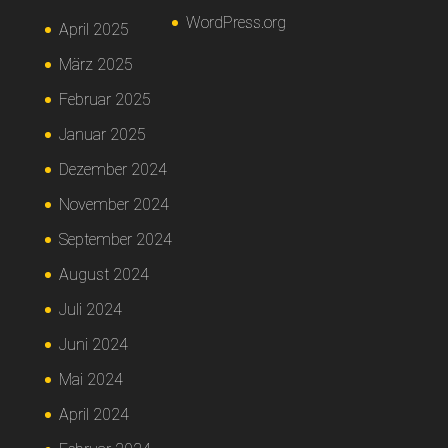
WordPress.org
April 2025
März 2025
Februar 2025
Januar 2025
Dezember 2024
November 2024
September 2024
August 2024
Juli 2024
Juni 2024
Mai 2024
April 2024