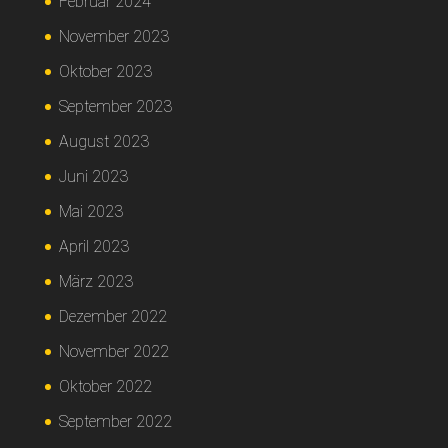
Februar 2024
November 2023
Oktober 2023
September 2023
August 2023
Juni 2023
Mai 2023
April 2023
März 2023
Dezember 2022
November 2022
Oktober 2022
September 2022