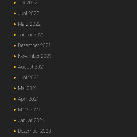
Juli 2022
Juni 2022
März 2022
Januar 2022
Dezember 2021
November 2021
August 2021
Juni 2021
Mai 2021
April 2021
März 2021
Januar 2021
Dezember 2020