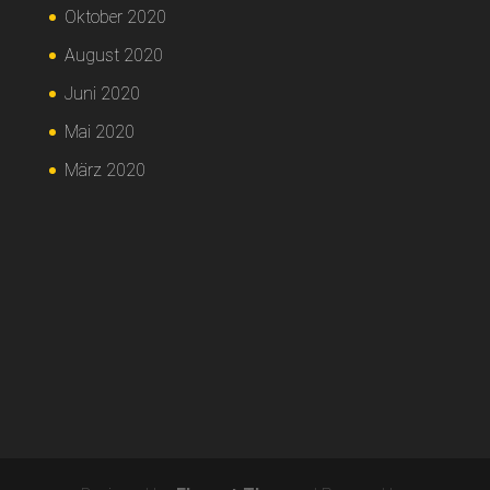
Oktober 2020
August 2020
Juni 2020
Mai 2020
März 2020