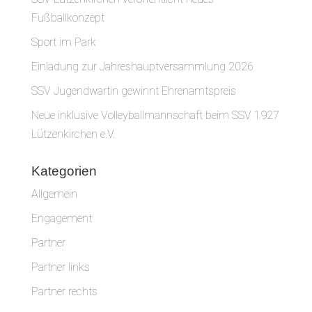
Fußballkonzept
Sport im Park
Einladung zur Jahreshauptversammlung 2026
SSV Jugendwartin gewinnt Ehrenamtspreis
Neue inklusive Volleyballmannschaft beim SSV 1927
Lützenkirchen e.V.
Kategorien
Allgemein
Engagement
Partner
Partner links
Partner rechts