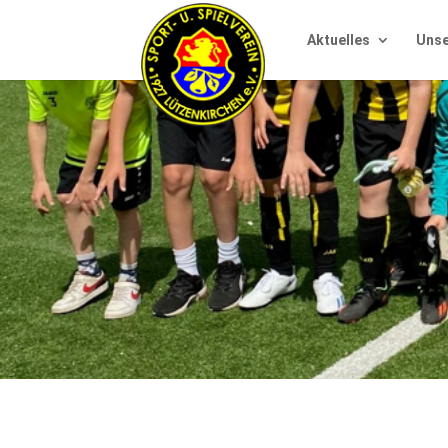
Aktuelles
Unse