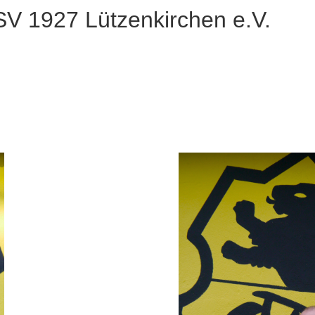
SV 1927 Lützenkirchen e.V.