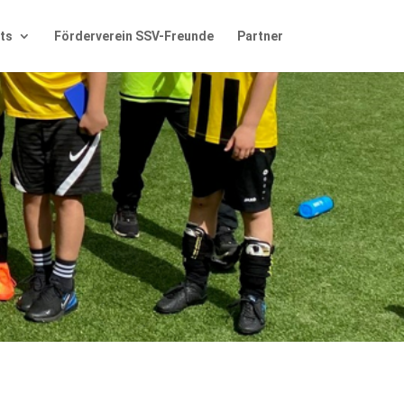
ts
Förderverein SSV-Freunde
Partner