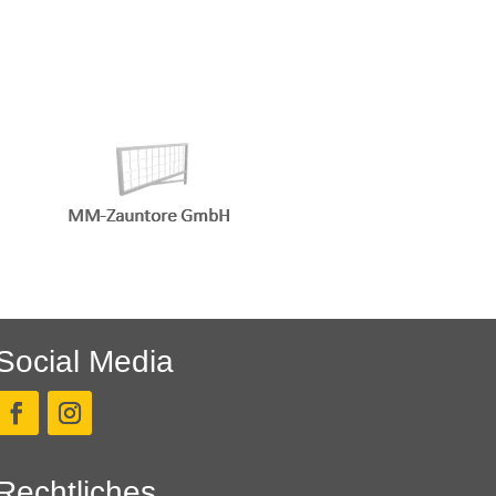
Social Media
Rechtliches