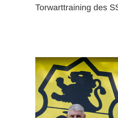
Torwarttraining des S