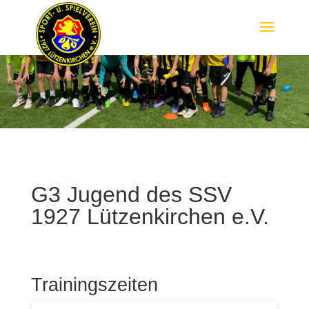
G3 Jugend des SSV
1927 Lützenkirchen e.V.
Trainingszeiten