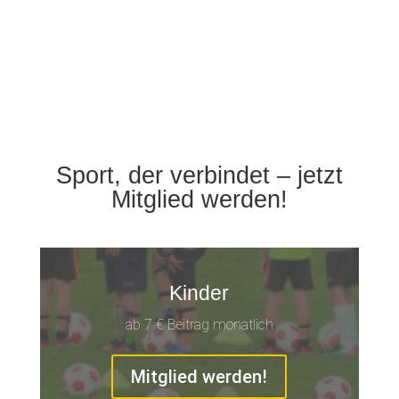
Sport, der verbindet – jetzt
Mitglied werden!
Kinder
ab 7 € Beitrag monatlich
Mitglied werden!