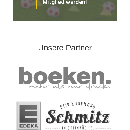
Mitglied werden!
Unsere Partner