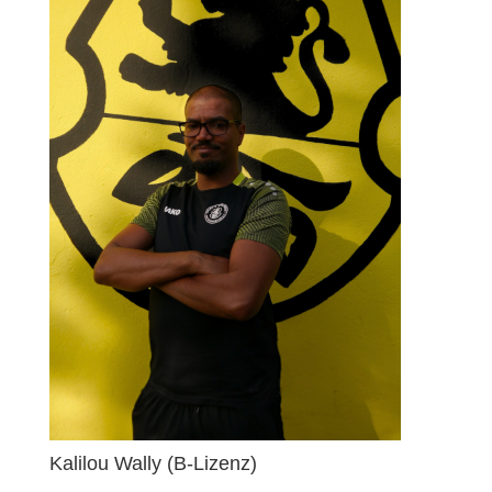
Kalilou Wally (B-Lizenz)