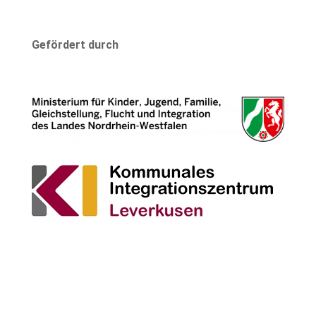
Gefördert durch