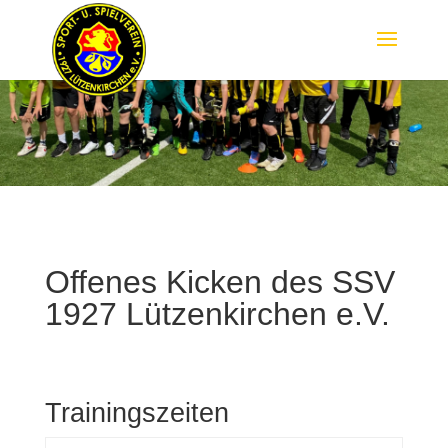
Offenes Kicken des SSV
1927 Lützenkirchen e.V.
Trainingszeiten