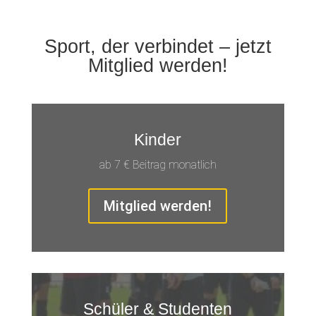
Sport, der verbindet – jetzt
Mitglied werden!
Kinder
ab 7 € Beitrag monatlich
Mitglied werden!
Schüler & Studenten