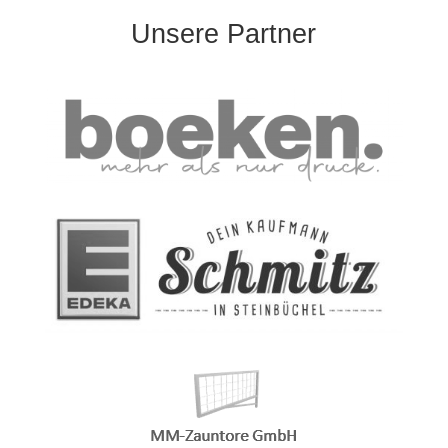
Unsere Partner