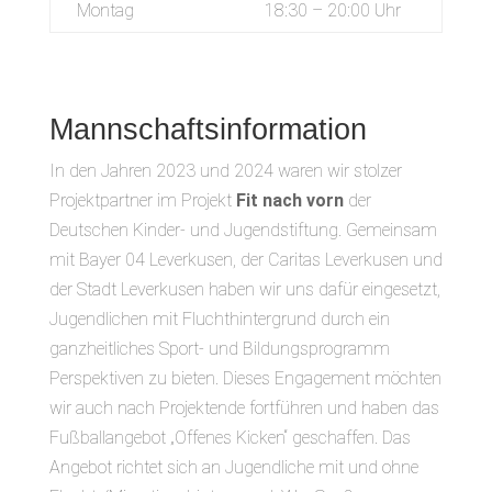
Montag
18:30 – 20:00 Uhr
Mannschaftsinformation
In den Jahren 2023 und 2024 waren wir stolzer
Projektpartner im Projekt
Fit nach vorn
der
Deutschen Kinder- und Jugendstiftung. Gemeinsam
mit Bayer 04 Leverkusen, der Caritas Leverkusen und
der Stadt Leverkusen haben wir uns dafür eingesetzt,
Jugendlichen mit Fluchthintergrund durch ein
ganzheitliches Sport- und Bildungsprogramm
Perspektiven zu bieten. Dieses Engagement möchten
wir auch nach Projektende fortführen und haben das
Fußballangebot „Offenes Kicken“ geschaffen. Das
Angebot richtet sich an Jugendliche mit und ohne