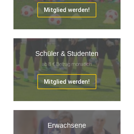
Mitglied werden!
Schüler & Studenten
ab 8 € Beitrag monatlich
Mitglied werden!
Erwachsene