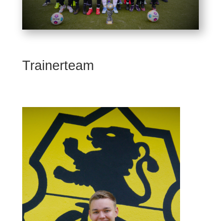
Trainerteam