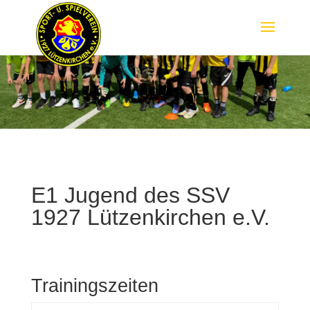
E1 Jugend des SSV
1927 Lützenkirchen e.V.
Trainingszeiten