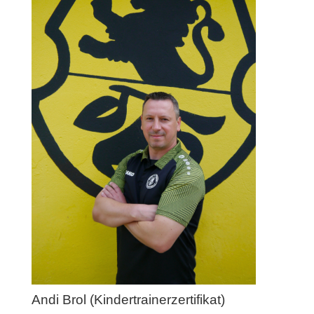
Andi Brol (Kindertrainerzertifikat)