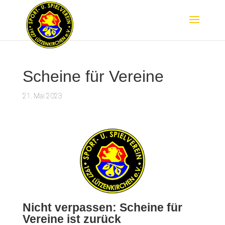
Scheine für Vereine
21. Mai 2023
Nicht verpassen: Scheine für
Vereine ist zurück