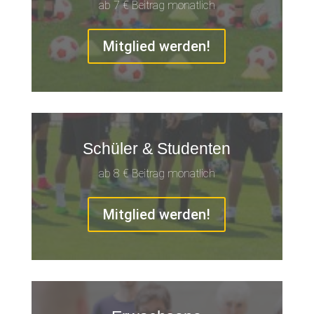
ab 7 € Beitrag monatlich
Mitglied werden!
Schüler & Studenten
ab 8 € Beitrag monatlich
Mitglied werden!