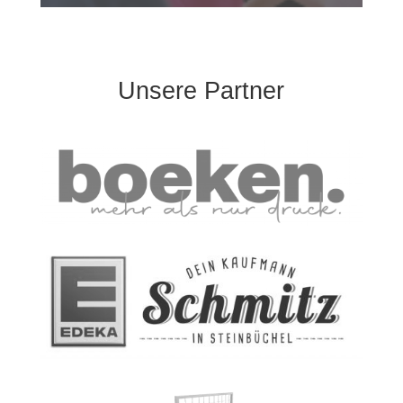
Unsere Partner