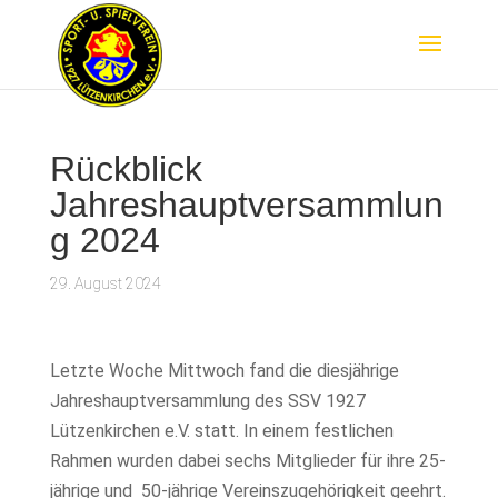
Rückblick
Jahreshauptversammlun
g 2024
29. August 2024
Letzte Woche Mittwoch fand die diesjährige
Jahreshauptversammlung des SSV 1927
Lützenkirchen e.V. statt. In einem festlichen
Rahmen wurden dabei sechs Mitglieder für ihre 25-
jährige und 50-jährige Vereinszugehörigkeit geehrt.