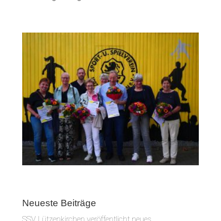
Neueste Beiträge
SSV Lützenkirchen veröffentlicht neues