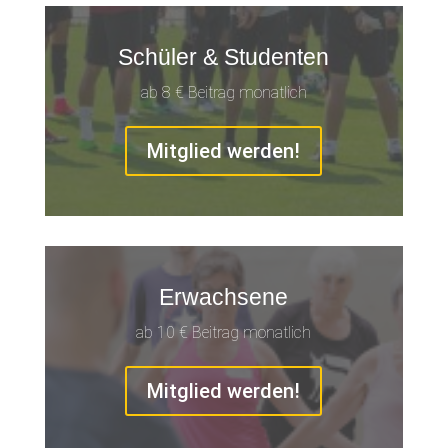
Schüler & Studenten
ab 8 € Beitrag monatlich
Mitglied werden!
Erwachsene
ab 10 € Beitrag monatlich
Mitglied werden!