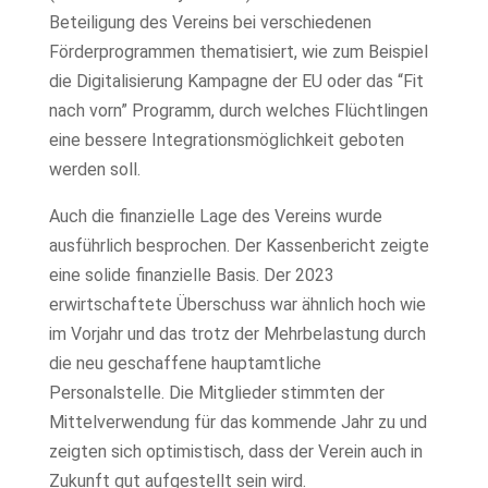
Beteiligung des Vereins bei verschiedenen
Förderprogrammen thematisiert, wie zum Beispiel
die Digitalisierung Kampagne der EU oder das “Fit
nach vorn” Programm, durch welches Flüchtlingen
eine bessere Integrationsmöglichkeit geboten
werden soll.
Auch die finanzielle Lage des Vereins wurde
ausführlich besprochen. Der Kassenbericht zeigte
eine solide finanzielle Basis. Der 2023
erwirtschaftete Überschuss war ähnlich hoch wie
im Vorjahr und das trotz der Mehrbelastung durch
die neu geschaffene hauptamtliche
Personalstelle. Die Mitglieder stimmten der
Mittelverwendung für das kommende Jahr zu und
zeigten sich optimistisch, dass der Verein auch in
Zukunft gut aufgestellt sein wird.