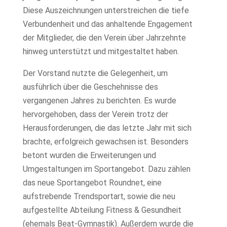
Diese Auszeichnungen unterstreichen die tiefe
Verbundenheit und das anhaltende Engagement
der Mitglieder, die den Verein über Jahrzehnte
hinweg unterstützt und mitgestaltet haben.
Der Vorstand nutzte die Gelegenheit, um
ausführlich über die Geschehnisse des
vergangenen Jahres zu berichten. Es wurde
hervorgehoben, dass der Verein trotz der
Herausforderungen, die das letzte Jahr mit sich
brachte, erfolgreich gewachsen ist. Besonders
betont wurden die Erweiterungen und
Umgestaltungen im Sportangebot. Dazu zählen
das neue Sportangebot Roundnet, eine
aufstrebende Trendsportart, sowie die neu
aufgestellte Abteilung Fitness & Gesundheit
(ehemals Beat-Gymnastik). Außerdem wurde die