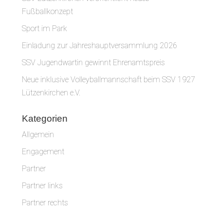
Fußballkonzept
Sport im Park
Einladung zur Jahreshauptversammlung 2026
SSV Jugendwartin gewinnt Ehrenamtspreis
Neue inklusive Volleyballmannschaft beim SSV 1927
Lützenkirchen e.V.
Kategorien
Allgemein
Engagement
Partner
Partner links
Partner rechts