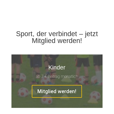
Sport, der verbindet – jetzt
Mitglied werden!
Kinder
ab 7 € Beitrag monatlich
Mitglied werden!