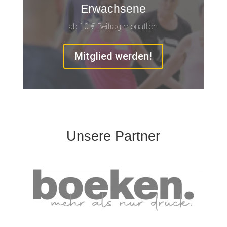
Erwachsene
ab 10 € Beitrag monatlich
Mitglied werden!
Unsere Partner