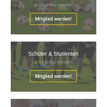
ab 7 € Beitrag monatlich
Mitglied werden!
Schüler & Studenten
ab 8 € Beitrag monatlich
Mitglied werden!