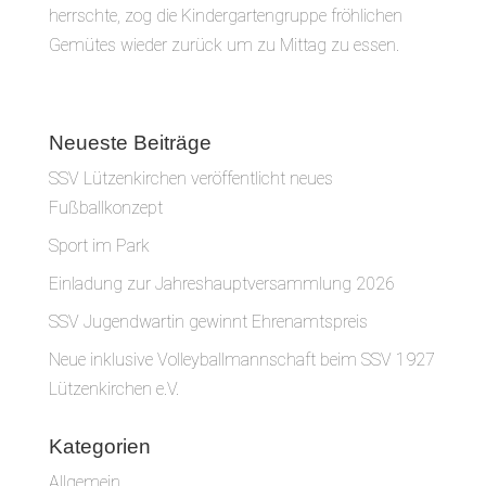
herrschte, zog die Kindergartengruppe fröhlichen
Gemütes wieder zurück um zu Mittag zu essen.
Neueste Beiträge
SSV Lützenkirchen veröffentlicht neues
Fußballkonzept
Sport im Park
Einladung zur Jahreshauptversammlung 2026
SSV Jugendwartin gewinnt Ehrenamtspreis
Neue inklusive Volleyballmannschaft beim SSV 1927
Lützenkirchen e.V.
Kategorien
Allgemein