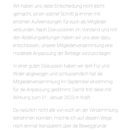
Wir haben uns diese Entscheidung nicht leicht
gemacht, ist ein solcher Schritt ja immer mit
erhöhten Aufwendungen für euch als Mitglieder
verbunden. Nach Diskussionen im Vorstand und mit
den Abteilungsleitungen haben wir uns aber dazu
entschlossen, unserer Mitgliederversammlung eine
moderate Anpassung der Beiträge vorzuschlagen.
In einer guten Diskussion haben wir dort Für und
Wider abgewogen und schlussendlich hat die
Mitgliederversammlung im September einstimmig
für die Anpassung gestimmt. Damit tritt diese mit
Wirkung zum 01. Januar 2023 in Kraft.
Da natürlich nicht alle von euch an der Versammlung
teilnehmen konnten, möchte ich auf diesem Wege
noch einmal transparent über die Beweggründe