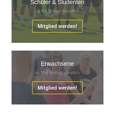
Schüler & Studenten
ab 8 € Beitrag monatlich
Mitglied werden!
Erwachsene
ab 10 € Beitrag monatlich
Mitglied werden!