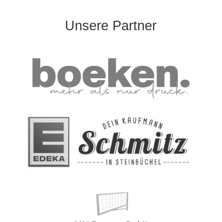
Unsere Partner