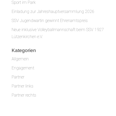
Sport im Park
Einladung zur Jahreshauptversammlung 2026
SSV Jugendwartin gewinnt Ehrenamtspreis
Neue inklusive Volleyballmannschaft beim SSV 1927
Lützenkirchen e.V.
Kategorien
Allgemein
Engagement
Partner
Partner links
Partner rechts