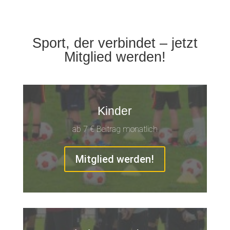
Sport, der verbindet – jetzt
Mitglied werden!
Kinder
ab 7 € Beitrag monatlich
Mitglied werden!