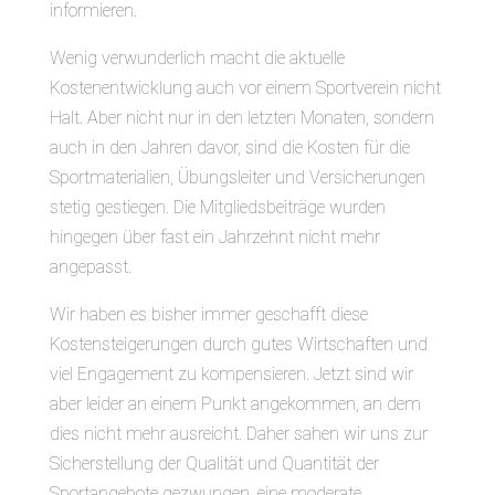
informieren.
Wenig verwunderlich macht die aktuelle
Kostenentwicklung auch vor einem Sportverein nicht
Halt. Aber nicht nur in den letzten Monaten, sondern
auch in den Jahren davor, sind die Kosten für die
Sportmaterialien, Übungsleiter und Versicherungen
stetig gestiegen. Die Mitgliedsbeiträge wurden
hingegen über fast ein Jahrzehnt nicht mehr
angepasst.
Wir haben es bisher immer geschafft diese
Kostensteigerungen durch gutes Wirtschaften und
viel Engagement zu kompensieren. Jetzt sind wir
aber leider an einem Punkt angekommen, an dem
dies nicht mehr ausreicht. Daher sahen wir uns zur
Sicherstellung der Qualität und Quantität der
Sportangebote gezwungen, eine moderate